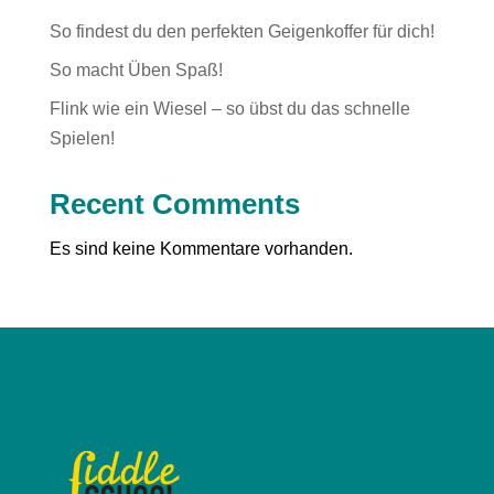
So findest du den perfekten Geigenkoffer für dich!
So macht Üben Spaß!
Flink wie ein Wiesel – so übst du das schnelle
Spielen!
Recent Comments
Es sind keine Kommentare vorhanden.